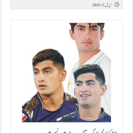
اپریل 5, 2025