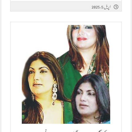
اپریل 5, 2025