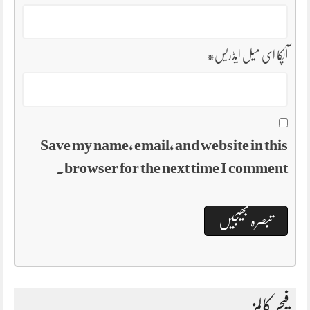
آپکا ای میل ایڈریس
*
Save my name, email, and website in this
browser for the next time I comment.
فیچر کالمز