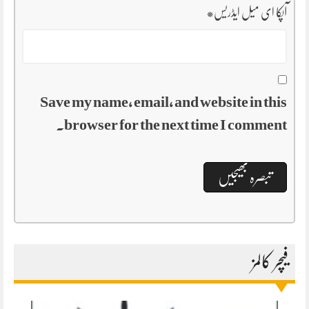
آپکا ای میل ایڈریس
*
Save my name, email, and website in this
browser for the next time I comment.
فیچر کالمز