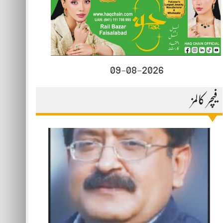
09-08-2026
فیچر کالمز