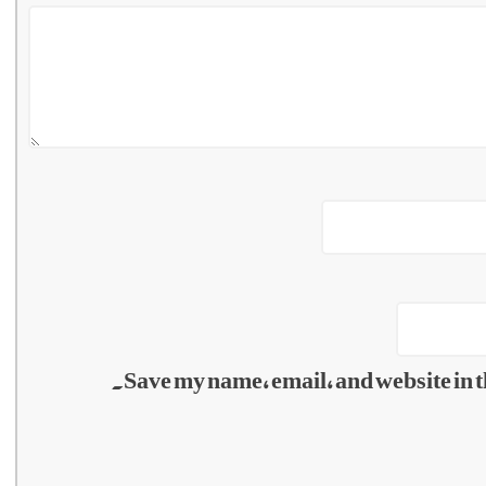
Save my name, email, and website in t