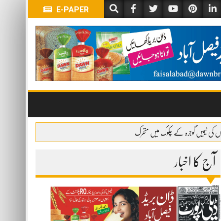
E-PAPER
آج کا اخبار