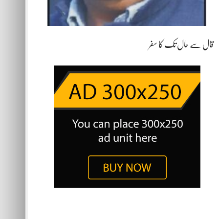
قال سے حال تک کا سفر