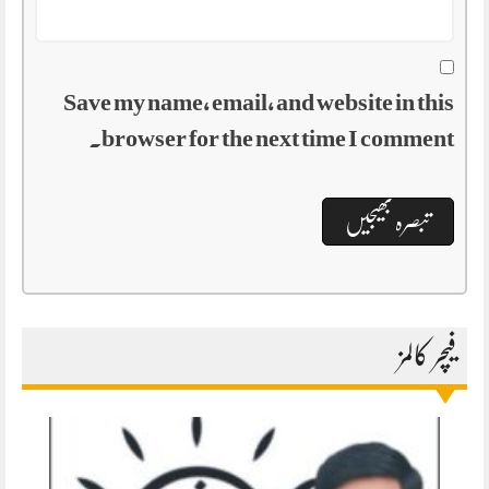
Save my name, email, and website in this
browser for the next time I comment.
فیچر کالمز