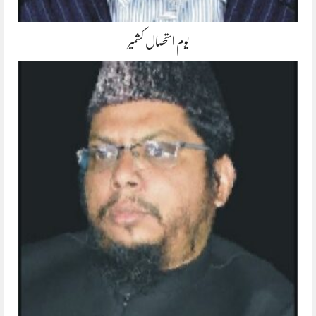
یوم استحصال کشمیر