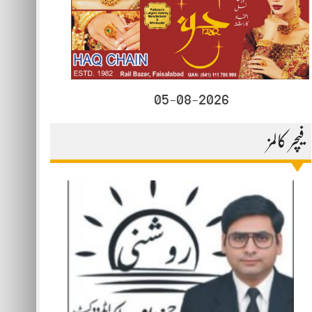
05-08-2026
فیچر کالمز