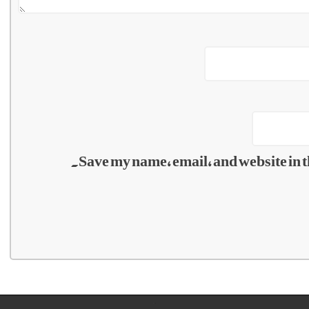
Save my name, email, and website in t