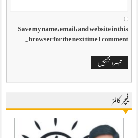
Save my name, email, and website in this
browser for the next time I comment.
فیچر کالمز