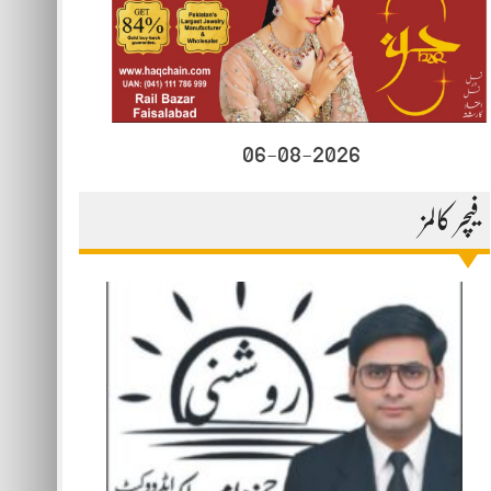
06-08-2026
فیچر کالمز