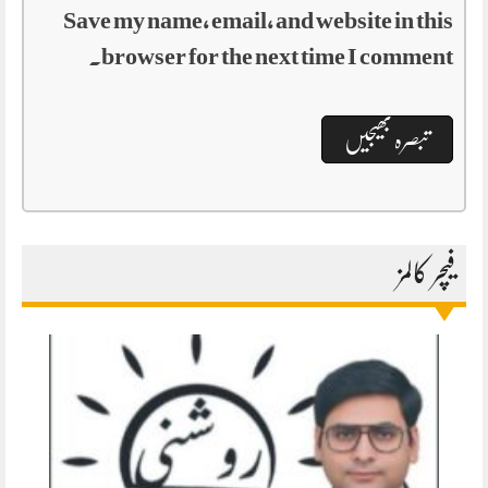
Save my name, email, and website in this
browser for the next time I comment.
فیچر کالمز