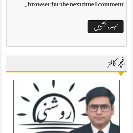
browser for the next time I comment.
فیچر کالمز