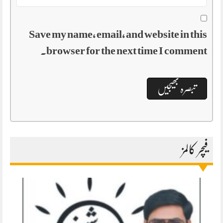
Save my name, email, and website in this
browser for the next time I comment.
فیچر کالمز