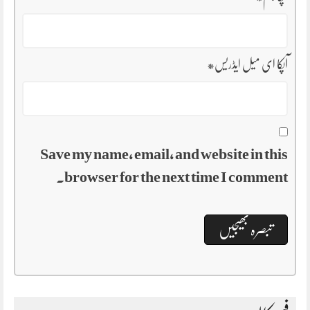
آپکا ای میل ایڈریس
*
Save my name, email, and website in this
browser for the next time I comment.