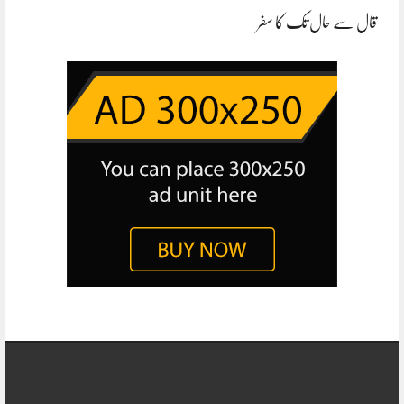
قال سے حال تک کا سفر