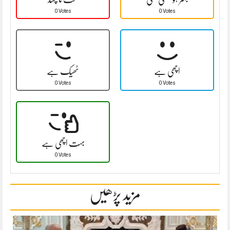
0 Votes
0 Votes
اچھی ہے
ٹھیک ہے
0 Votes
0 Votes
بہت اچھی ہے
0 Votes
مزید پڑھیں