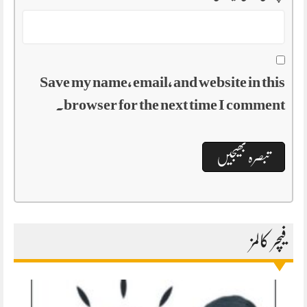
Save my name, email, and website in this
browser for the next time I comment.
فیچر کالمز