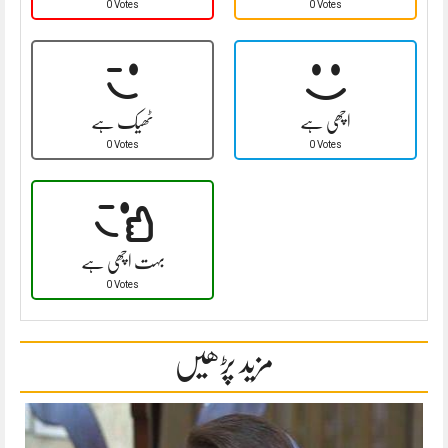
0 Votes
0 Votes
اچھی ہے
ٹھیک ہے
0 Votes
0 Votes
بہت اچھی ہے
0 Votes
مزید پڑھیں