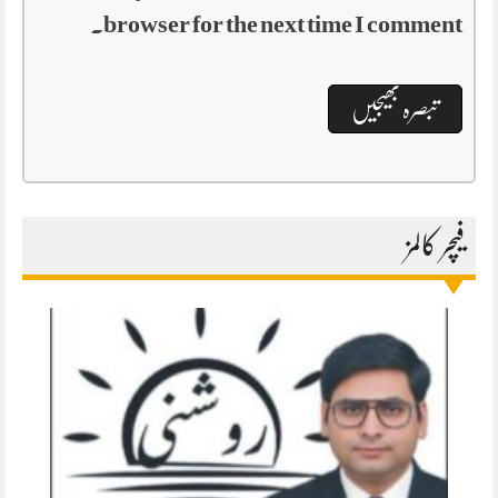
browser for the next time I comment.
فیچر کالمز