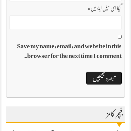
آپکا ای میل ایڈریس
*
Save my name, email, and website in this
browser for the next time I comment.
فیچر کالمز