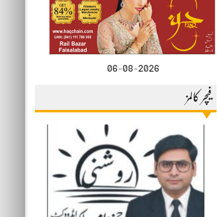
06-08-2026
فیچر کالمز