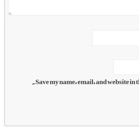
Save my name, email, and website in t