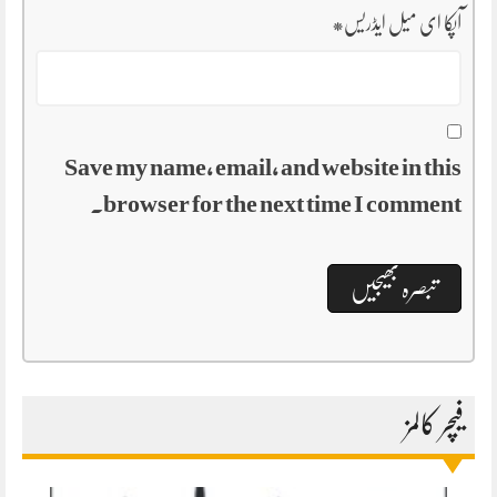
آپکا ای میل ایڈریس
*
Save my name, email, and website in this
browser for the next time I comment.
فیچر کالمز