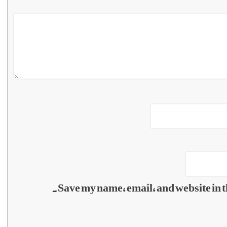
Save my name, email, and website in t