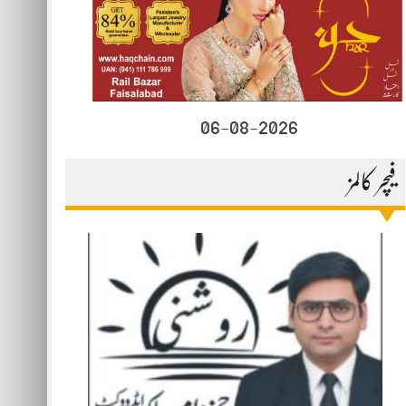
06-08-2026
فیچر کالمز