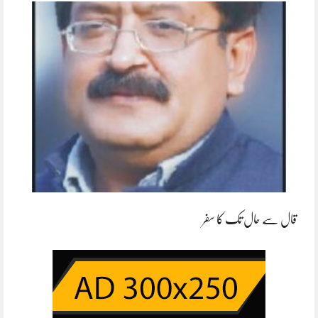
قال سے حال تک کا سفر