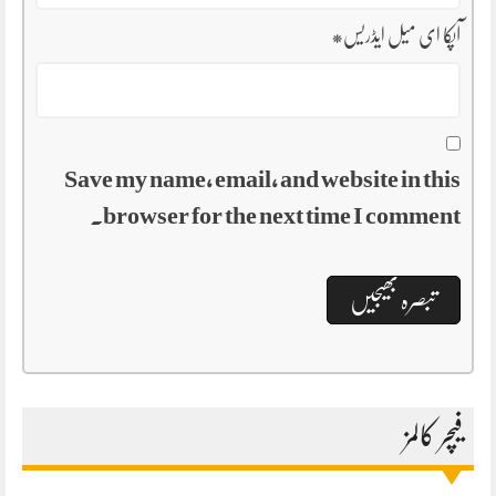
آپکا ای میل ایڈریس
*
Save my name, email, and website in this
browser for the next time I comment.
فیچر کالمز