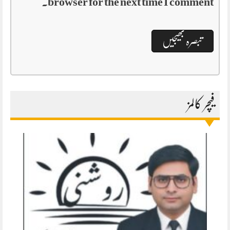
browser for the next time I comment.
فیچر کالمز