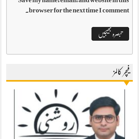
browser for the next time I comment.
فیچر کالمز