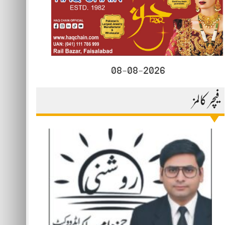
08-08-2026
فیچر کالمز