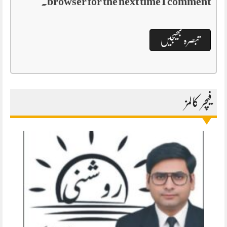
browser for the next time I comment.
فیچر کالمز