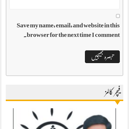
Save my name, email, and website in this
browser for the next time I comment.
فیچر کالمز