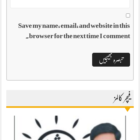
Save my name, email, and website in this
browser for the next time I comment.
فیچر کالمز