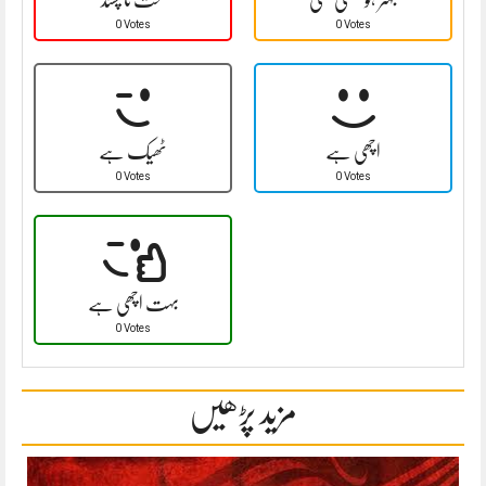
0 Votes
0 Votes
اچھی ہے
ٹھیک ہے
0 Votes
0 Votes
بہت اچھی ہے
0 Votes
مزید پڑھیں