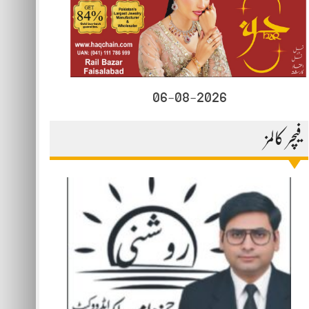
06-08-2026
فیچر کالمز