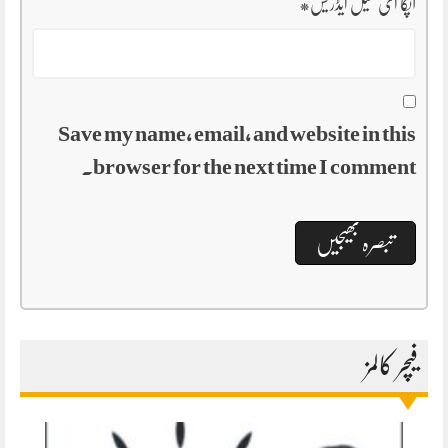
آپکا ای میل ایڈریس
*
Save my name, email, and website in this
browser for the next time I comment.
فیچر کالمز