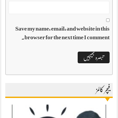
Save my name, email, and website in this
browser for the next time I comment.
فیچر کالمز