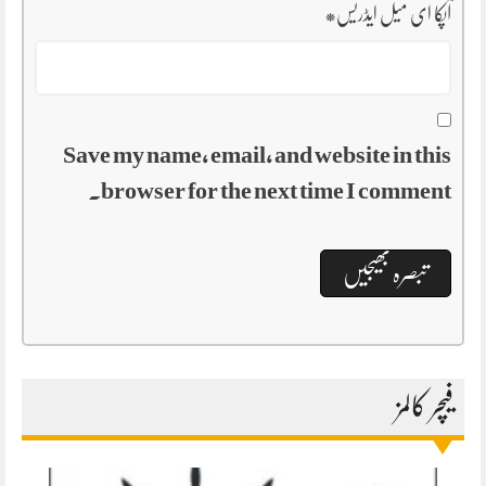
آپکا ای میل ایڈریس
*
Save my name, email, and website in this
browser for the next time I comment.
فیچر کالمز