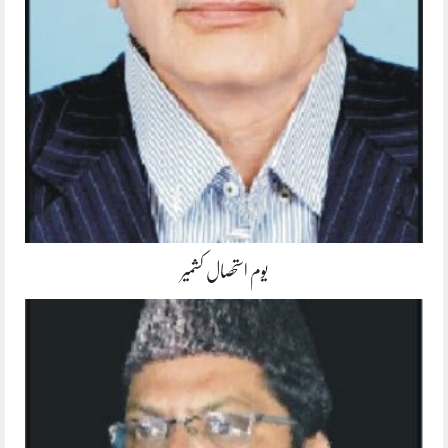
یوم استحصال کشمیر