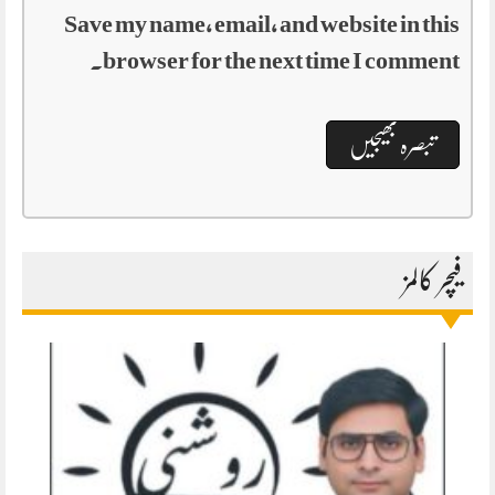
Save my name, email, and website in this
browser for the next time I comment.
فیچر کالمز