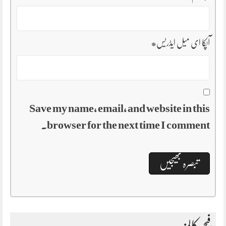
آپکا ای میل ایڈریس
*
Save my name, email, and website in this
browser for the next time I comment.
فیچر کالمز