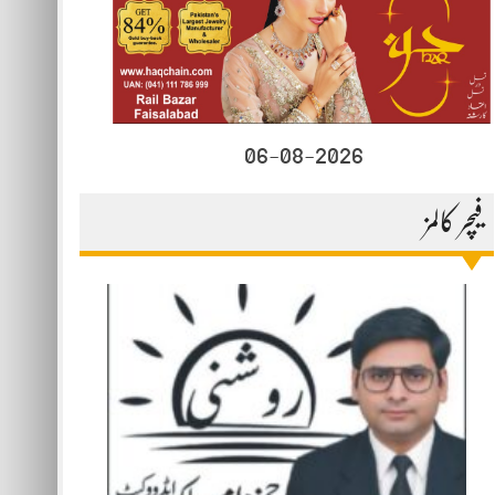
06-08-2026
فیچر کالمز