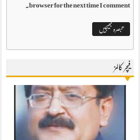
browser for the next time I comment.
فیچر کالمز