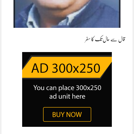
قال سے حال تک کا سفر