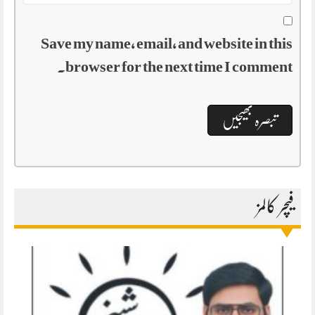
Save my name, email, and website in this
browser for the next time I comment.
فیچر کالمز