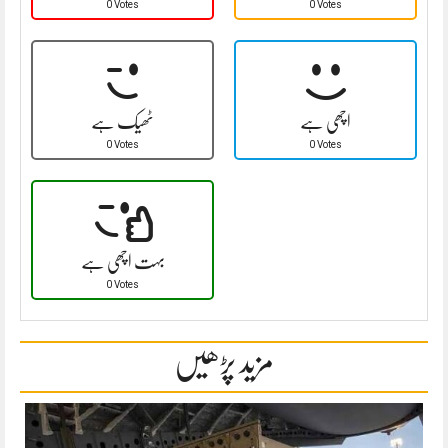
0 Votes
0 Votes
اچھی ہے
ٹھیک ہے
0 Votes
0 Votes
بہت اچھی ہے
0 Votes
مزید پڑھیں