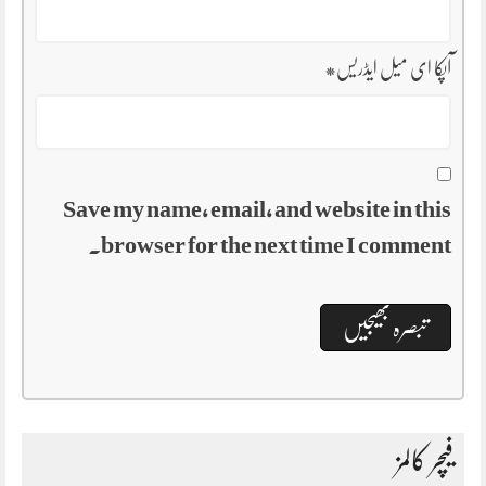
آپکا ای میل ایڈریس
*
Save my name, email, and website in this
browser for the next time I comment.
فیچر کالمز