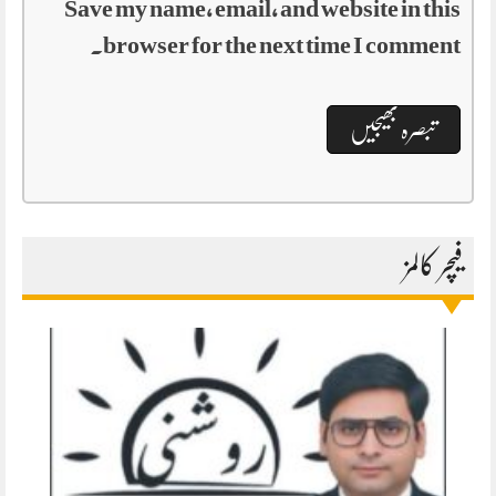
Save my name, email, and website in this
browser for the next time I comment.
فیچر کالمز