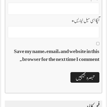
آپکا ای میل ایڈریس
*
Save my name, email, and website in this
browser for the next time I comment.
فیچر کالمز