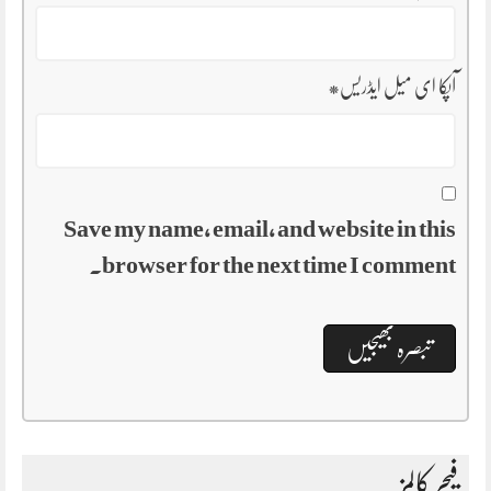
آپکا ای میل ایڈریس
*
Save my name, email, and website in this
browser for the next time I comment.
فیچر کالمز