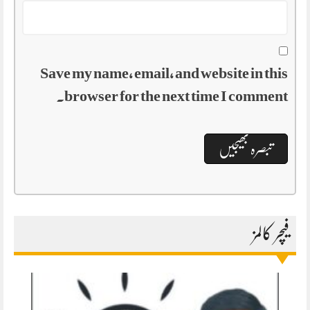
Save my name, email, and website in this
browser for the next time I comment.
فیچر کالمز