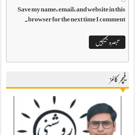
Save my name, email, and website in this
browser for the next time I comment.
فیچر کالمز