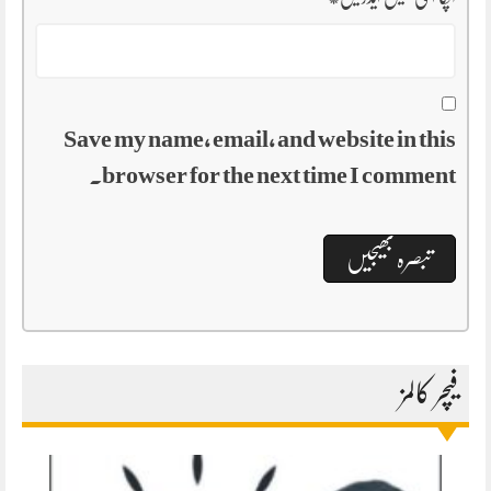
Save my name, email, and website in this
browser for the next time I comment.
فیچر کالمز