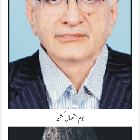
یوم استحصال کشمیر