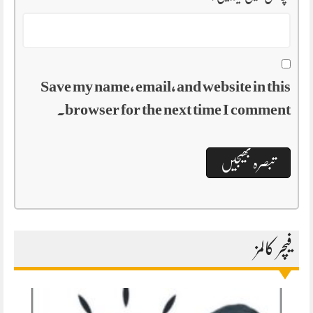
Save my name, email, and website in this
browser for the next time I comment.
فیچر کالمز