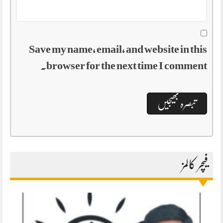
Save my name, email, and website in this
browser for the next time I comment.
فیچر کالمز