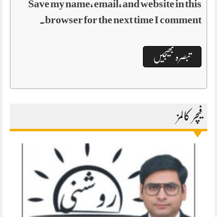
Save my name, email, and website in this
browser for the next time I comment.
فیچر کالمز