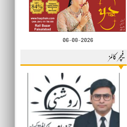
06-08-2026
فیچر کالمز